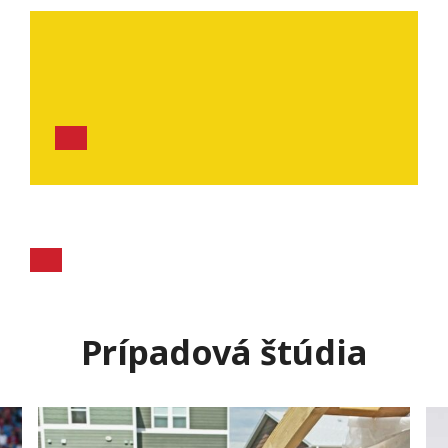
Prípadová štúdia