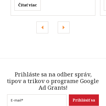
Čítať viac
Prihláste sa na odber správ,
tipov a trikov o programe Google
Ad Grants!
E-mail
*