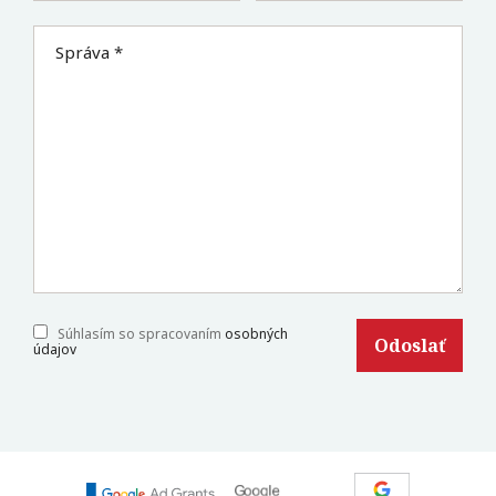
Správa *
Súhlasím so spracovaním
osobných
údajov