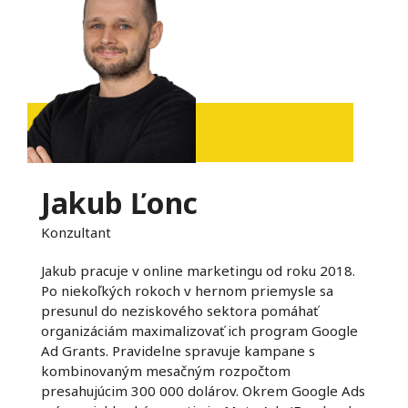
Jakub Ľonc
Konzultant
Jakub pracuje v online marketingu od roku 2018.
Po niekoľkých rokoch v hernom priemysle sa
presunul do neziskového sektora pomáhať
organizáciám maximalizovať ich program Google
Ad Grants. Pravidelne spravuje kampane s
kombinovaným mesačným rozpočtom
presahujúcim 300 000 dolárov. Okrem Google Ads