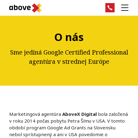
O nás
Sme jediná Google Certified Professional
agentúra v strednej Európe
Marketingová agentúra
AboveX Digital
bola založená
v roku 2014 počas pobytu Petra Šímu v USA. V tomto
období program Google Ad Grants na Slovensku
nebol sprístupnený a ani v USA povedomie o