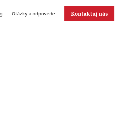
g
Otázky a odpovede
Kontaktuj nás