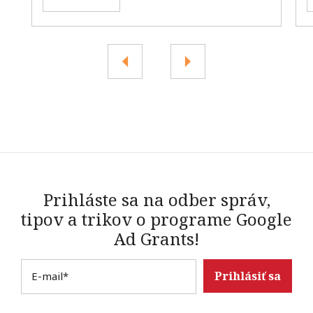
Prihláste sa na odber správ,
tipov a trikov o programe Google
Ad Grants!
E-mail
*