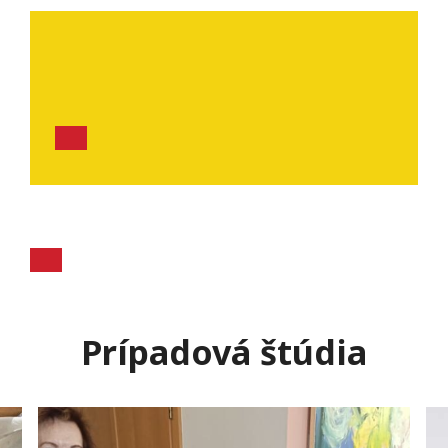
Prípadová štúdia